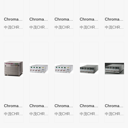
Chroma LED电源测试专用直流电子负载63110A/63113A/63115A
Chroma 6330A系列直流电子负载
Chroma 63101A直流电子负载
Chroma 63108A直流电子负载
Chroma 63204直流电子负载
中茂CHROMA
中茂CHROMA
中茂CHROMA
中茂CHROMA
中茂CHROMA
Chroma 63211直流电子负载
Chroma 63303A直流电子负载
Chroma 63308A直流电子负载
Chroma 63630-80-60直流电子负载
Chroma 63640-150-60直流电子负载
中茂CHROMA
中茂CHROMA
中茂CHROMA
中茂CHROMA
中茂CHROMA