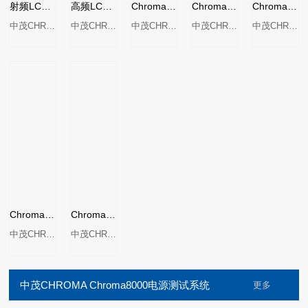
射频LCR表MODEL 11090-030
高频LCR表MODEL 11050系列
Chroma 11021/11021-L LCR表
Chroma 11022/11025 LCR表
Chroma 1061A/1062A/1075 精密LCR表
中茂CHROMA
中茂CHROMA
中茂CHROMA
中茂CHROMA
中茂CHROMA
Chroma 11020 电容表
Chroma 1062A精密LCR表
中茂CHROMA
中茂CHROMA
中茂CHROMA Chroma8000电源测试系统
更多