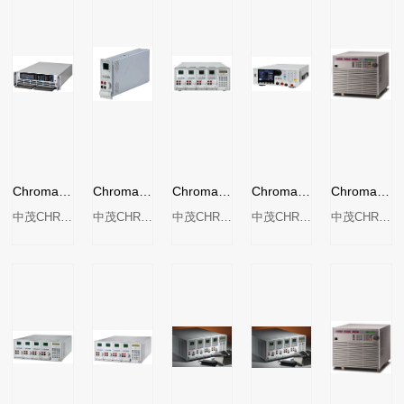
Chroma超低压直流电子负载63202A-20-1000 / 63202A-20-2000
Chroma 6312A双负载机框-负载模块
Chroma 6314A致茂电子可编程直流电子负载
Chroma 63004-150-60直流电子负载
Chroma 63200系列直流电子负载
中茂CHROMA
中茂CHROMA
中茂CHROMA
中茂CHROMA
中茂CHROMA