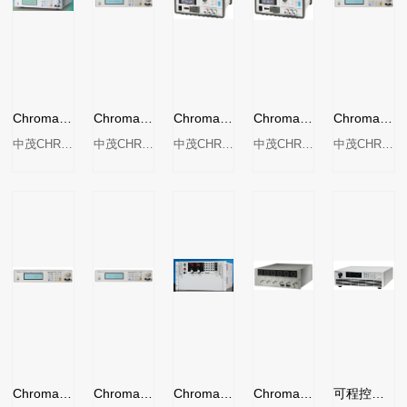
Chroma 62050P-100-100可编程直流电源
Chroma 62006P-30-80 可程控直流电源
Chroma 62010L-36-7可编程直流电源供应器
Chroma 62015L-60-6可程控直流电源供应器
Chroma 62024P-600-8可程控直流电源
中茂CHROMA
中茂CHROMA
中茂CHROMA
中茂CHROMA
中茂CHROMA
Chroma 62024P-100-50可程控直流电源
Chroma 62024P-80-60可程控直流电源
Chroma 62000K系列可编程直流电源供应器
Chroma 62000B系列模块式直流电源
可程控直流电源供应器(太阳电池阵列模拟功能)MODEL62000H-S系列