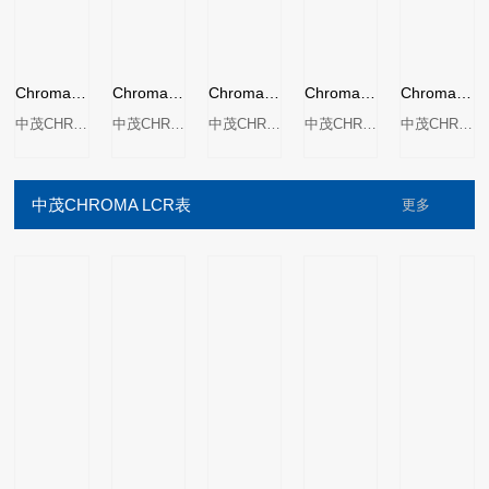
Chroma 19036绕线元件安规分析仪
Chroma 19035绕线元件安规测试仪
Chroma 19053耐压测试仪
Chroma 19073系列耐压测试器
Chroma 19052耐压测试仪
中茂CHROMA
中茂CHROMA
中茂CHROMA
中茂CHROMA
中茂CHROMA
中茂CHROMA LCR表
更多