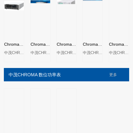
Chroma能源回收式交流电子负载 Model 63800R Series
Chroma 63802交流电子负载
Chroma 63800系列可编程交/直流电子负载
Chroma 63803交流电子负载
Chroma 63804交流电子负载
中茂CHROMA
中茂CHROMA
中茂CHROMA
中茂CHROMA
中茂CHROMA
中茂CHROMA 数位功率表
更多