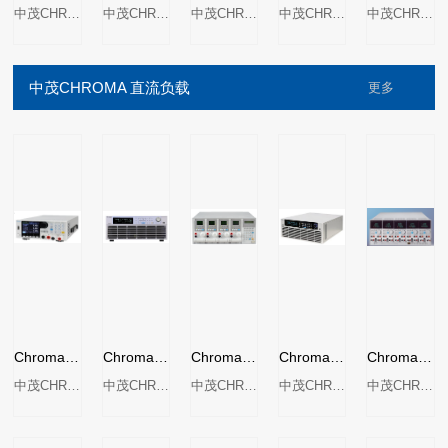
中茂CHROMA
中茂CHROMA
中茂CHROMA
中茂CHROMA
中茂CHROMA
中茂CHROMA 直流负载
更多
Chroma 63000系列直流电子负载
Chroma 63200E系列直流电子负载
Chroma 6310A系列直流电子负载
Chroma 63200A系列直流电子负载
Chroma 63600系列直流电子负载
中茂CHROMA
中茂CHROMA
中茂CHROMA
中茂CHROMA
中茂CHROMA