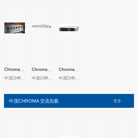
Chroma 63103A直流电子负载
Chroma 63102A直流电子负载
Chroma能源回收式直流电子负载63700 系列
中茂CHROMA
中茂CHROMA
中茂CHROMA
中茂CHROMA 交流负载
更多