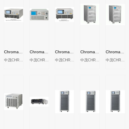
Chroma 61500系列进阶可编程交流电源
Chroma 6500系列可编程交流电源
Chroma 61600系列可编程交流电源
Chroma 6560系列 可编程交流电源
Chroma 6590系列 可编程交流电源
中茂CHROMA
中茂CHROMA
中茂CHROMA
中茂CHROMA
中茂CHROMA