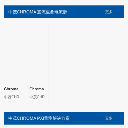
中茂CHROMA 直流重叠电流源
更多
Chroma 1310/1320/1320S/1320-10A 直流重叠电流源
Chroma 11300 直流重叠测试系统
中茂CHROMA
中茂CHROMA
中茂CHROMA PXI量测解决方案
更多