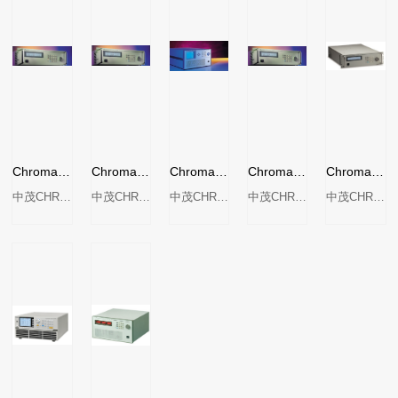
Chroma 61502可编程交流电源
Chroma 61503可编程交流电源
Chroma 6530 系列可编程交流电源
Chroma 61604 可编程交流电源
Chroma 61504可编程交流电源
中茂CHROMA
中茂CHROMA
中茂CHROMA
中茂CHROMA
中茂CHROMA