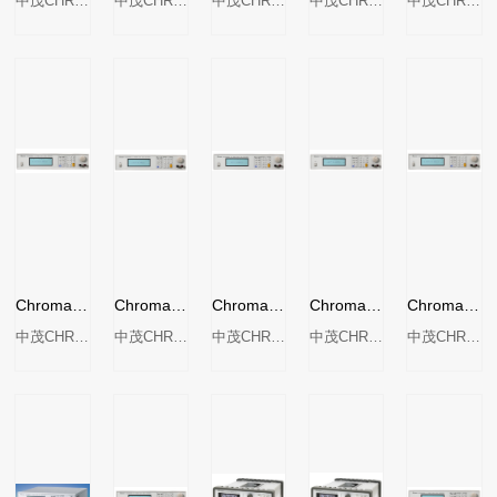
中茂CHROMA
中茂CHROMA
中茂CHROMA
中茂CHROMA
中茂CHROMA
Chroma 62012P-40-120可程控直流电源
Chroma 62012P-100-50可程控直流电源
Chroma 62012P-600-8可程控直流电源
Chroma 62024P-40-120可程控直流电源
Chroma 62012P-80-60可程控直流电源
中茂CHROMA
中茂CHROMA
中茂CHROMA
中茂CHROMA
中茂CHROMA