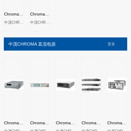
Chroma 61507/61508/61509交流电源
Chroma 6400系列可编程交流电源
中茂CHROMA
中茂CHROMA
中茂CHROMA 直流电源
更多
Chroma 62000H系列可程控直流电源
Chroma 62000P系列可程控直流电源
Chroma 62000D系列可程控双向直流电源供应器
Chroma 62000E系列可程控直流电源供应器
Chroma 62000L系列可程控​直流电源