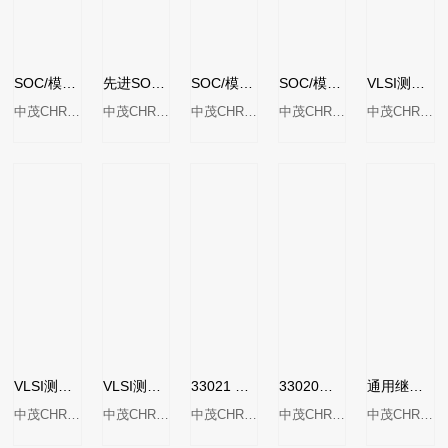
SOC/模拟测试系统MODEL 3650-S2
先进SOC测试系统MODEL 3680
SOC/模拟测试系统型号3650
SOC/模拟测试系统型号 3650-EX
VLSI测试系统MODEL 3380P
中茂CHROMA
中茂CHROMA
中茂CHROMA
中茂CHROMA
中茂CHROMA
VLSI测试系统MODEL 3380D
VLSI测试系统MODEL 3380
33021 型高压设备电源
33020型可编程设备电源
通用继电器驱动器控制模块33011
中茂CHROMA
中茂CHROMA
中茂CHROMA
中茂CHROMA
中茂CHROMA