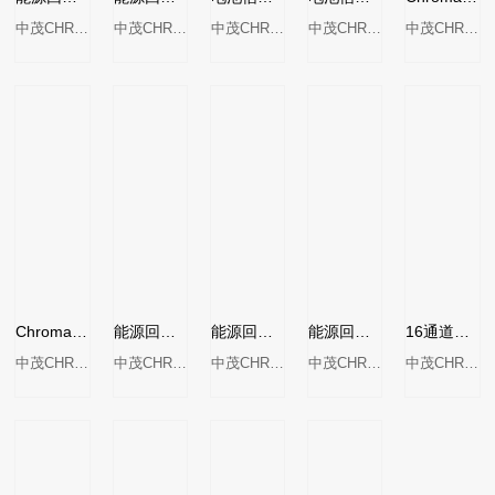
中茂CHROMA
中茂CHROMA
中茂CHROMA
中茂CHROMA
中茂CHROMA
Chroma 17011 可编程电池充放电测试系统
能源回收式电池模组测试系统MODEL 17020C
能源回收式电池模组测试系统 MODEL 17040E
能源回收式电池模组测试系统MODEL 17020E
16通道电池芯模拟器MODEL87001
中茂CHROMA
中茂CHROMA
中茂CHROMA
中茂CHROMA
中茂CHROMA