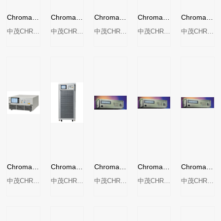
Chroma 61700系列可编程交流电源
Chroma回收式电网模拟电源Model 61809/61812/61815
Chroma 61800-100回收式电网模拟电源
Chroma 61860回收式电网模拟电源
Chroma 61830回收式电网模拟电源
中茂CHROMA
中茂CHROMA
中茂CHROMA
中茂CHROMA
中茂CHROMA
Chroma 61607/61608/61609交流电源
Chroma 61845回收式电网模拟电源
Chroma 61601系列可编程交流电源
Chroma 61603 系列可编程交流电源
Chroma 61501可编程交流电源
中茂CHROMA
中茂CHROMA
中茂CHROMA
中茂CHROMA
中茂CHROMA