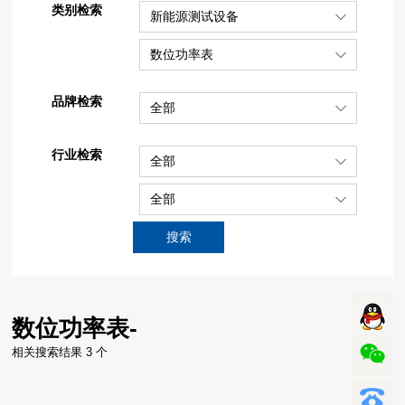
类别检索
新能源测试设备
数位功率表
品牌检索
全部
行业检索
全部
全部
搜索
数位功率表-
相关搜索结果 3 个