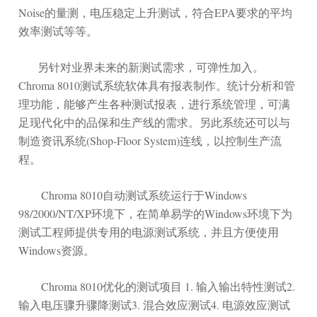
Noise的量测，电压稳定上升测试，符合EPA要求的平均
效率测试等等。
另针对业界未来的新测试需求，可弹性加入。
Chroma 8010测试系统软体具有报表制作。统计分析和管
理功能，能够产生各种测试报表，进行系统管理，可满
足现代化中的品保和生产线的需求。另此系统还可以与
制造资讯系统(Shop-Floor System)连线，以控制生产流
程。
Chroma 8010自动测试系统运行于Windows
98/2000/NT/XP环境下，在简单易学的Windows环境下为
测试工程师提供专用的电源测试系统，并且方便使用
Windows资源。
Chroma 8010优化的测试项目 1. 输入输出特性测试2.
输入电压骤升骤降测试3. 混合效应测试4. 电源效应测试