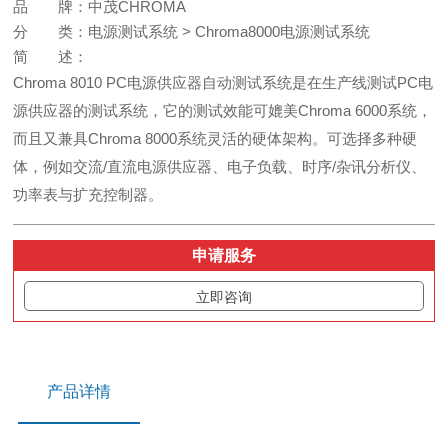
品 牌：
中茂CHROMA
分 类：
电源测试系统 > Chroma8000电源测试系统
简 述：
Chroma 8010 PC电源供应器自动测试系统是在生产线测试PC电
源供应器的测试系统，它的测试效能可媲美Chroma 6000系统，
而且又兼具Chroma 8000系统灵活的硬体架构。可选择多种硬
体，例如交流/直流电源供应器、电子负载、时序/杂讯分析仪、
功率表与扩充控制器。
申请服务
立即咨询
产品详情