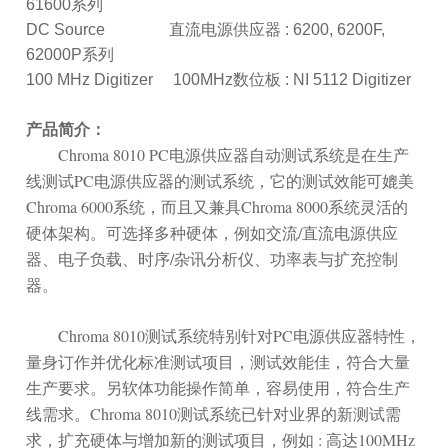
61600系列
DC Source 直流电源供应器 : 6200, 6200F,
62000P系列
100 MHz Digitizer 100MHz数位板 : NI 5112 Digitizer
产品简介：
Chroma 8010 PC电源供应器自动测试系统是在生产
线测试PC电源供应器的测试系统，它的测试效能可媲美
Chroma 6000系统，而且又兼具Chroma 8000系统灵活的
硬体架构。可选择多种硬体，例如交流/直流电源供应
器、电子负载、时序/杂讯分析仪、功率表与扩充控制
器。
Chroma 8010测试系统特别针对PC电源供应器特性，
量身订作并优化标准测试项目，测试效能佳，符合大量
生产要求。另软体功能操作简单，容易使用，符合生产
线需求。Chroma 8010测试系统已针对业界的新测试需
求，扩充硬体与增加新的测试项目，例如 : 高达100MHz