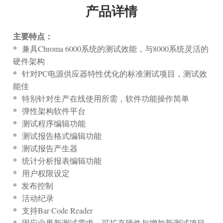
产品详情
主要特点：
*
兼具Chroma 6000系统的测试效能，与8000系统灵活的
硬件架构
*
针对PC电源供应器特性优化的标准测试项目，测试效
能佳
*
特别针对生产在线使用所需，软件功能操作简单
*
弹性架构软件平台
*
测试程序编辑功能
*
测试报告格式编辑功能
*
测试报告产生器
*
统计分析报表编辑功能
*
用户权限设定
*
发布控制
*
活动纪录
*
支持Bar Code Reader
*
因应业界新测试需求，可扩充硬件与增加新测试项目 -