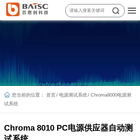
您当前的位置：
首页
/
电源测试系统
/
Chroma8000电源测
试系统
Chroma 8010 PC电源供应器自动测
试系统