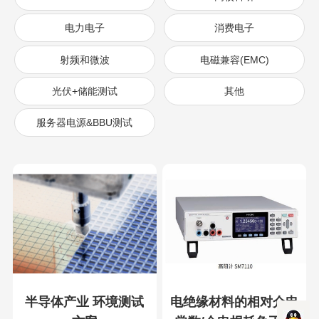
电力电子
消费电子
射频和微波
电磁兼容(EMC)
光伏+储能测试
其他
服务器电源&BBU测试
半导体产业 环境测试
电绝缘材料的相对介电