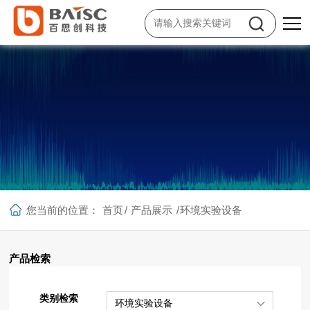
您当前的位置：
首页
/
产品展示
/
环境实验设备
产品检索
产品展示
类别检索
环境实验设备