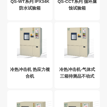
QS-WT系列 IPX34K
QS-CCT系列 循环腐
防水试验箱
蚀试验箱
冷热冲击机 热应力複
冷热冲击机-气体式
合机
三箱待测品不动式