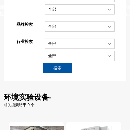
面向工业电子制造、通信及信息技术、教育科研、微电子、新能源、生物
全部
医药、节能环保等行业和领域的客户，提供增值销售、科技租赁、系统集
成、技术服务等一站式综合服务。
品牌检索
全部
行业检索
全部
全部
搜索
环境实验设备-
相关搜索结果 9 个