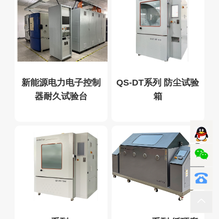
新能源电力电子控制
QS-DT系列 防尘试验
器耐久试验台
箱