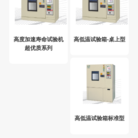
高度加速寿命试验机
高低温试验箱-桌上型
超优质系列
高低温试验箱标准型