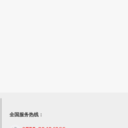
全国服务热线：