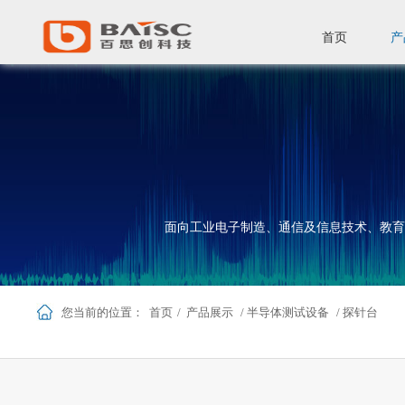
首页
产
面向工业电子制造、通信及信息技术、教育
您当前的位置：
首页
/
产品展示
/
半导体测试设备
/
探针台