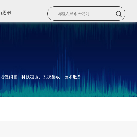
百思创
增值销售、科技租赁、系统集成、技术服务