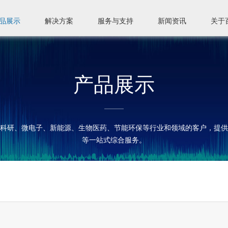
品展示
解决方案
服务与支持
新闻资讯
关于
产品展示
科研、微电子、新能源、生物医药、节能环保等行业和领域的客户，提供
等一站式综合服务。