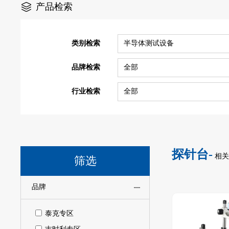
产品检索
类别检索
半导体测试设备
品牌检索
全部
行业检索
全部
探针台-
相关
筛选
品牌
泰克专区