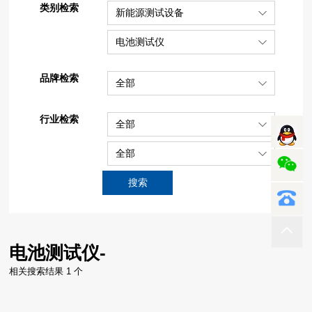
类别检索
新能源测试设备
电池测试仪
品牌检索
全部
行业检索
全部
全部
搜索
电池测试仪-
相关搜索结果 1 个