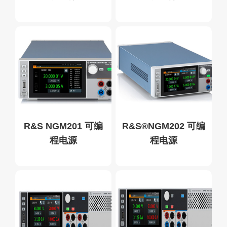
R&S NGM201 可编
R&S®NGM202 可编
程电源
程电源