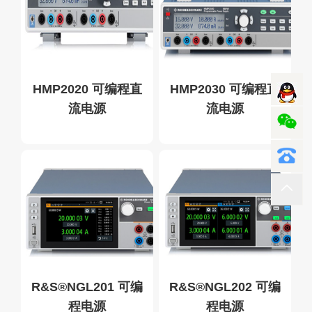
HMP2020 可编程直
HMP2030 可编程直
流电源
流电源
R&S®NGL201 可编
R&S®NGL202 可编
程电源
程电源