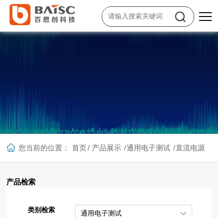
您当前的位置：
首页
/
产品展示
/
通用电子测试
/
直流电源
产品检索
类别检索
通用电子测试