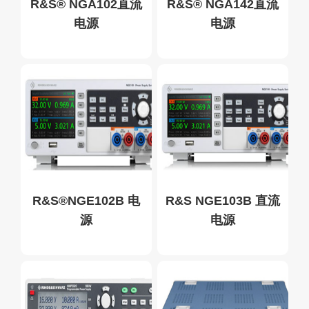
R&S® NGA102直流
R&S® NGA142直流
电源
电源
R&S®NGE102B 电
R&S NGE103B 直流
源
电源