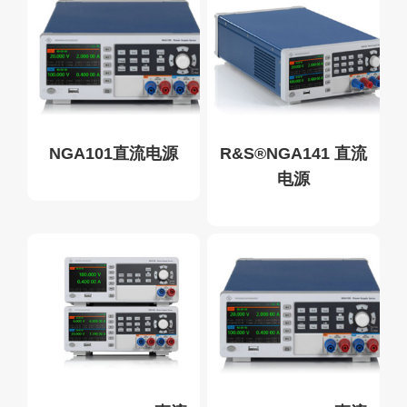
NGA101直流电源
R&S®NGA141 直流
电源