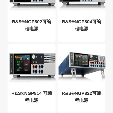
R&S®NGP802可编
R&S®NGP804可编
程电源
程电源
R&S®NGP814 可编
R&S®NGP822可编
程电源
程电源