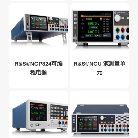
R&S®NGP824可编
R&S®NGU 源测量单
程电源
元