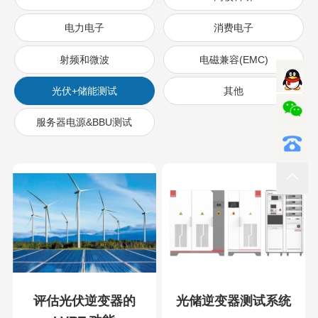
电力电子
消费电子
射频和微波
电磁兼容(EMC)
光伏+储能测试
其他
服务器电源&BBU测试
评估光伏逆变器的
光储逆变器测试系统