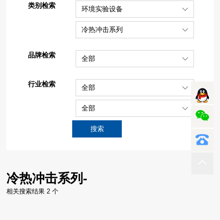
类别检索
环境实验设备
冷热冲击系列
品牌检索
全部
行业检索
全部
全部
搜索
冷热冲击系列-
相关搜索结果 2 个