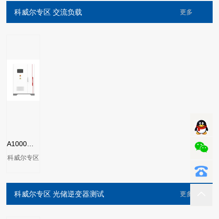
科威尔专区 交流负载
更多
A1000系列交流回馈式电子负载
科威尔专区
科威尔专区 光储逆变器测试
更多