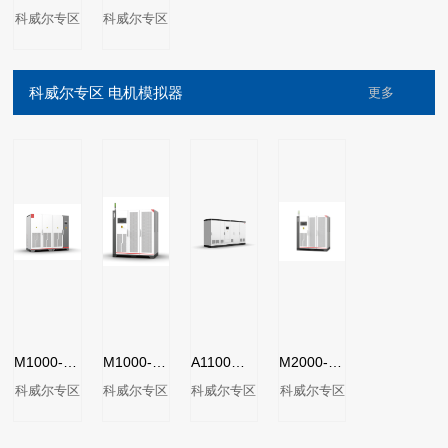
科威尔专区
科威尔专区
科威尔专区 电机模拟器
更多
M1000-MS系列电机模拟器
M1000-DM系列电机模拟器一体机
A1100系列电机模拟器
M2000-DM系列电机模拟器一体机
科威尔专区
科威尔专区
科威尔专区
科威尔专区