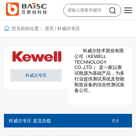
您当前的位置：
首页
/
科威尔专区
科威尔技术股份有限
公司（KEWELL
TECHNOLOGY
CO.,LTD.） 是一家以测
试电源为基础产品，为多
科威尔专区
行业提供测试系统及智能
制造设备的综合性测试装
备公司。
科威尔专区 直流负载
更多