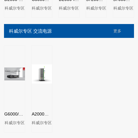
科威尔专区
科威尔专区
科威尔专区
科威尔专区
科威尔专区
科威尔专区 交流电源
更多
G6000/G6100系列高精度可编程双向交流源
A2000系列可编程双向交流电源
科威尔专区
科威尔专区