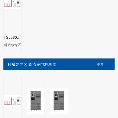
TS8060系列燃料电池DCDC测试系统
科威尔专区
科威尔专区 直流充电桩测试
更多