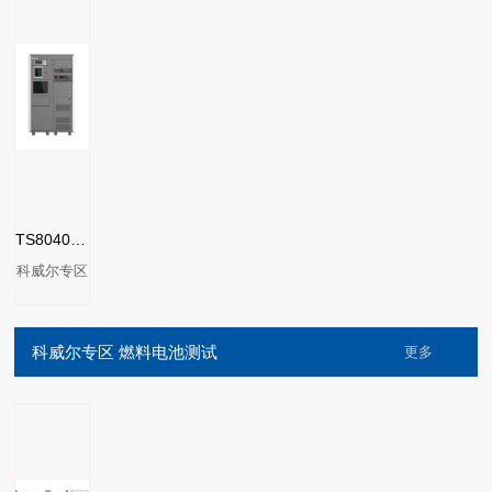
TS8040系列光储逆变器测试系统
科威尔专区
科威尔专区 燃料电池测试
更多