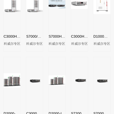
C3000H系列光伏IV模拟直流电源
S7000/S7100回馈型可编程直流电源
S7000H/S7100H回馈型直流源载系统
C3000H/C3100H系列高精度可编程直流电源
D1000系列电池包充放电电源
科威尔专区
科威尔专区
科威尔专区
科威尔专区
科威尔专区
D2000-EV系列可编程双向直流电源
C3000系列可编程高性能直流电源
D2000-IV系列可编程双向直流电源
S7200系列可编程双向直流源载系统
S7000系列可编程双向直流源载系统