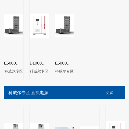
E5000系列可编程直流电子负载
D1000系列直流回馈式电子负载
E5000系列可编程直流电子负载
科威尔专区
科威尔专区
科威尔专区
科威尔专区 直流电源
更多