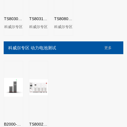
TS8030系列直流充电桩测试系统
TS8031系列直流充电模块测试系统
TS8080系列电动汽车充电机OBC&DCDC测试系统
科威尔专区
科威尔专区
科威尔专区
科威尔专区 动力电池测试
更多
B2000-EC系列电芯充放电测试系统
TS8002系列动力电池包EOL测试系统