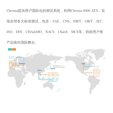
Chroma提供用户国际化的测试系统，利用Chroma 8000 ATS，实
现全球各大标准测试，包含：SAE、CNS、NB/T、GB/T、IEC、
ISO、DIN、CHAdeMO、NACS、ChaoJi、MCS等，协助用户将
产品推向国际舞台。