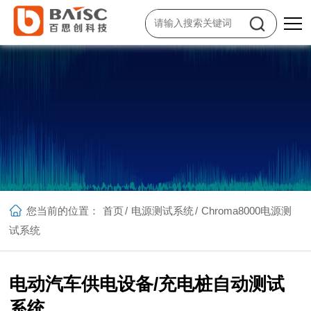
您当前的位置：
首页
/
电源测试系统
/
Chroma8000电源测
试系统
电动汽车供电设备/充电桩自动测试
系统