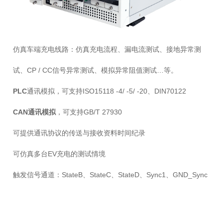
仿真车端充电线路：仿真充电流程、漏电流测试、接地异常测
试、CP / CC信号异常测试、模拟异常阻值测试…等。
PLC
通讯模拟，可支持ISO15118 -4/ -5/ -20、DIN70122
CAN通讯模拟
，可支持GB/T 27930
可提供通讯协议的传送与接收资料时间纪录
可仿真多台EV充电的测试情境
触发信号通道：StateB、StateC、StateD、Sync1、GND_Sync