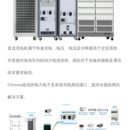
直流充电机属于快速充电，电压、电流及功率都高于交流系统，
并直接对电动车内的动力电池充电，因此对于设备的规格及通讯
技术要求较高。
Chroma提供的电力电子及各国充电测试接口，提供全面的测试
解决方案。