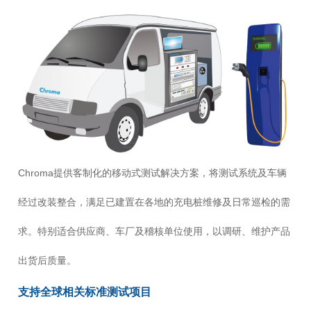
Chroma提供客制化的移动式测试解决方案，将测试系统及车辆
经过改装整合，满足已建置在各地的充电桩维修及日常巡检的需
求。特别适合供应商、车厂及稽核单位使用，以调研、维护产品
出货后质量。
支持全球相关标准测试项目