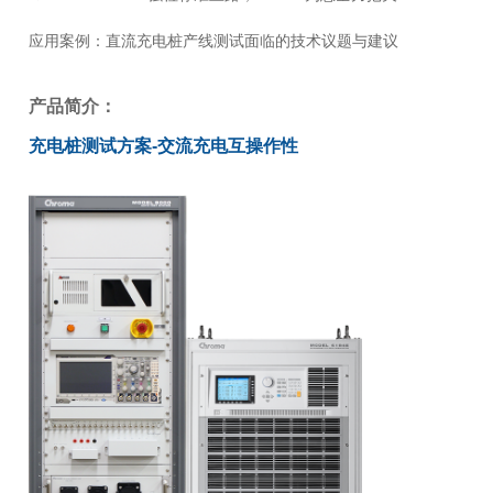
应用案例：
直流充电桩产线测试面临的技术议题与建议
产品简介：
充电桩测试方案-交流充电互操作性