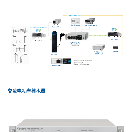
交流电动车模拟器