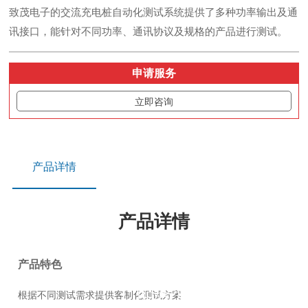
致茂电子的交流充电桩自动化测试系统提供了多种功率输出及通
讯接口，能针对不同功率、通讯协议及规格的产品进行测试。
申请服务
立即咨询
产品详情
产品详情
产品特色
产品展示
根据不同测试需求提供客制化测试方案