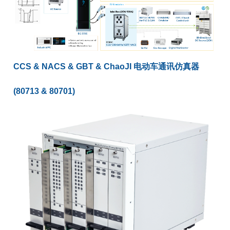
CCS & NACS & GBT & ChaoJI 电动车通讯仿真器
(80713 & 80701)