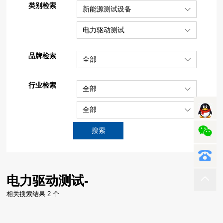
类别检索
新能源测试设备
电力驱动测试
品牌检索
全部
行业检索
全部
全部
搜索
电力驱动测试-
相关搜索结果 2 个