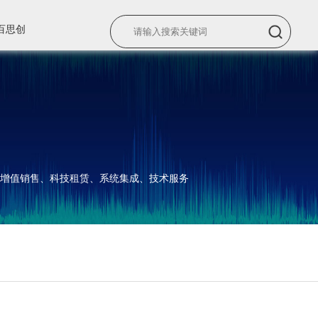
百思创
增值销售、科技租赁、系统集成、技术服务