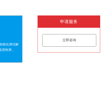
申请服务
立即咨询
化智能化测试解
温度检测，