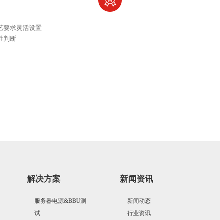
艺要求灵活设置
性判断
解决方案
新闻资讯
服务器电源&BBU测
新闻动态
试
行业资讯