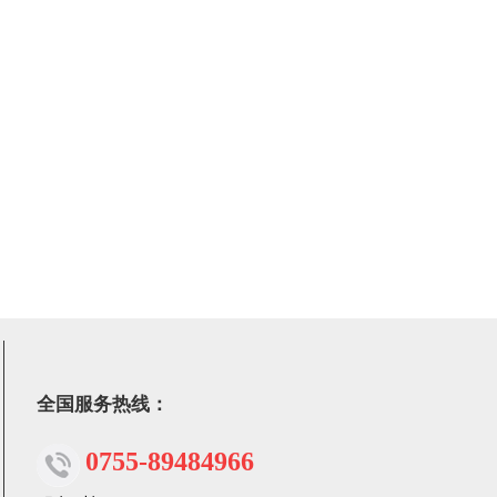
全国服务热线：
0755-89484966