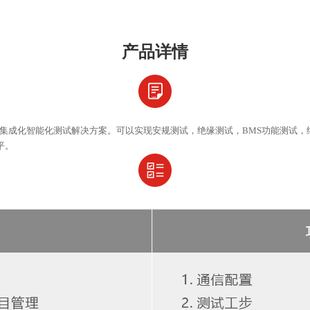
产品详情
的集成化智能化测试解决方案。可以实现安规测试，绝缘测试，BMS功能测试，
平。