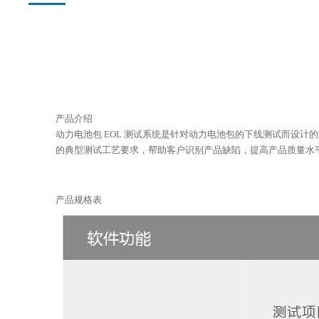
产品介绍
动力电池包 EOL 测试系统是针对动力电池包的下线测试而设计
的典型测试工艺要求，帮助客户识别产品缺陷，提高产品质量水
产品规格表