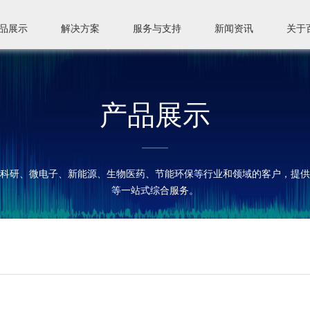
品展示
解决方案
服务与支持
新闻资讯
关于
产品展示
科研、微电子、新能源、生物医药、节能环保等行业和领域的客户，提供
等一站式综合服务。