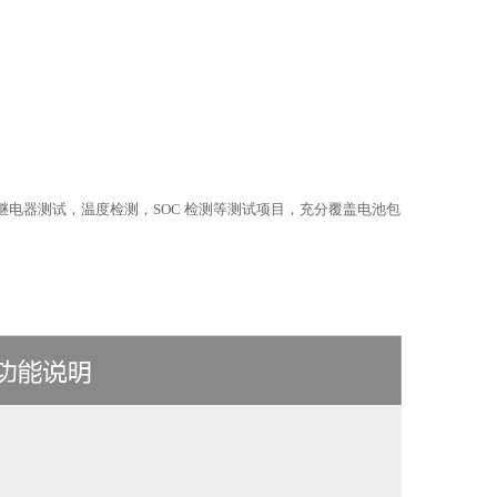
继电器测试，温度检测，SOC 检测等测试项目，充分覆盖电池包