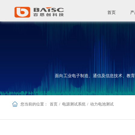
首页
产
面向工业电子制造、通信及信息技术、教育
您当前的位置：
首页
/
电源测试系统
/
动力电池测试