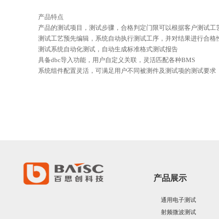
产品特点
产品的测试项目，测试步骤，合格判定门限可以根据客户测试工
测试工艺预先编辑，系统自动执行测试工序，并对结果进行合格
测试系统自动化测试，自动生成标准格式测试报告
具备dbc导入功能，用户自定义关联，灵活匹配各种BMS
系统组件配置灵活，可满足用户不同被测件及测试项的测试要求
产品展示
通用电子测试
射频微波测试