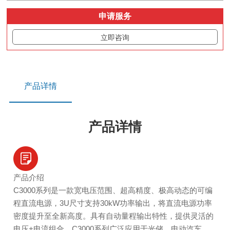
申请服务
立即咨询
产品详情
产品详情
产品介绍
C3000系列是一款宽电压范围、超高精度、极高动态的可编
程直流电源，3U尺寸支持30kW功率输出，将直流电源功率
密度提升至全新高度。具有自动量程输出特性，提供灵活的
电压+电流组合，C3000系列广泛应用于光储、电动汽车、