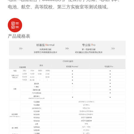
电池、航空、高等院校、第三方实验室等测试领域。
产品规格表