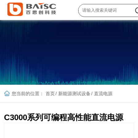
您当前的位置：
首页
/
新能源测试设备
/
直流电源
C3000系列可编程高性能直流电源